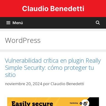
Claudio Benedetti
Menú
WordPress
Vulnerabilidad crítica en plugin Really
Simple Security: cómo proteger tu
sitio
noviembre 20, 2024
por
Claudio Benedetti