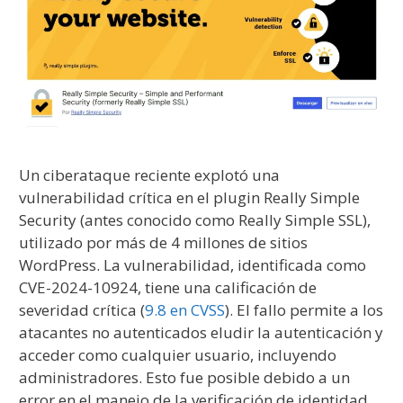
Un ciberataque reciente explotó una
vulnerabilidad crítica en el plugin Really Simple
Security (antes conocido como Really Simple SSL),
utilizado por más de 4 millones de sitios
WordPress. La vulnerabilidad, identificada como
CVE-2024-10924, tiene una calificación de
severidad crítica (
9.8 en CVSS
). El fallo permite a los
atacantes no autenticados eludir la autenticación y
acceder como cualquier usuario, incluyendo
administradores. Esto fue posible debido a un
error en el manejo de la verificación de identidad