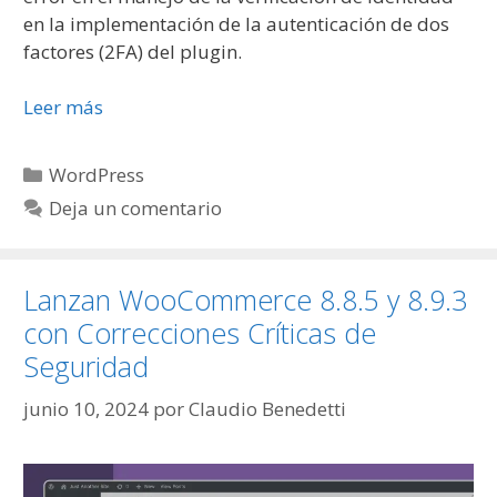
en la implementación de la autenticación de dos
factores (2FA) del plugin.
Leer más
WordPress
Deja un comentario
Lanzan WooCommerce 8.8.5 y 8.9.3
con Correcciones Críticas de
Seguridad
junio 10, 2024
por
Claudio Benedetti