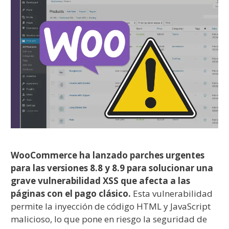
WooCommerce ha lanzado parches urgentes
para las versiones 8.8 y 8.9 para solucionar una
grave vulnerabilidad XSS que afecta a las
páginas con el pago clásico.
Esta vulnerabilidad
permite la inyección de código HTML y JavaScript
malicioso, lo que pone en riesgo la seguridad de