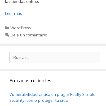
las tiendas online.
Leer más
WordPress
Deja un comentario
Entradas recientes
Vulnerabilidad crítica en plugin Really Simple
Security: cómo proteger tu sitio